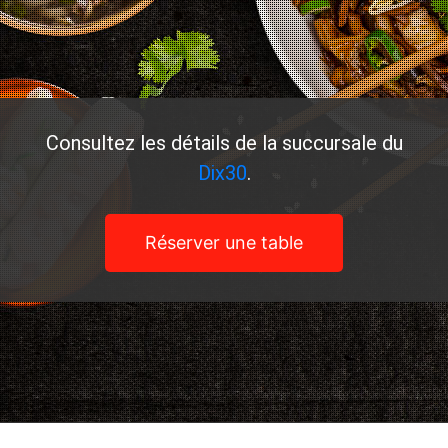
Consultez les détails de la succursale du
Dix30
.
Réserver une table